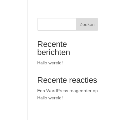
Zoeken
Recente
berichten
Hallo wereld!
Recente reacties
Een WordPress reageerder
op
Hallo wereld!