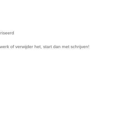
riseerd
werk of verwijder het, start dan met schrijven!